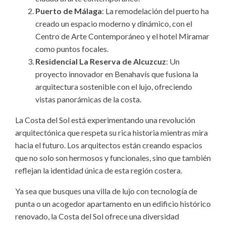
Puerto de Málaga
: La remodelación del puerto ha
creado un espacio moderno y dinámico, con el
Centro de Arte Contemporáneo y el hotel Miramar
como puntos focales.
Residencial La Reserva de Alcuzcuz
: Un
proyecto innovador en Benahavís que fusiona la
arquitectura sostenible con el lujo, ofreciendo
vistas panorámicas de la costa.
La Costa del Sol está experimentando una revolución
arquitectónica que respeta su rica historia mientras mira
hacia el futuro. Los arquitectos están creando espacios
que no solo son hermosos y funcionales, sino que también
reflejan la identidad única de esta región costera.
Ya sea que busques una villa de lujo con tecnología de
punta o un acogedor apartamento en un edificio histórico
renovado, la Costa del Sol ofrece una diversidad