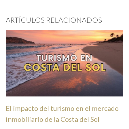
ARTÍCULOS RELACIONADOS
El impacto del turismo en el mercado
inmobiliario de la Costa del Sol