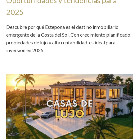
Oportunidades y tendencias para
2025
Descubre por qué Estepona es el destino inmobiliario
emergente de la Costa del Sol. Con crecimiento planificado,
propiedades de lujo y alta rentabilidad, es ideal para
inversión en 2025.