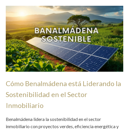
Cómo Benalmádena está Liderando la
Sostenibilidad en el Sector
Inmobiliario
Benalmádena lidera la sostenibilidad en el sector
inmobiliario con proyectos verdes, eficiencia energética y