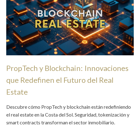
PropTech y Blockchain: Innovaciones
que Redefinen el Futuro del Real
Estate
Descubre cómo PropTech y blockchain están redefiniendo
el real estate en la Costa del Sol. Seguridad, tokenización y
smart contracts transforman el sector inmobiliario.