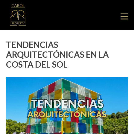
TENDENCIAS
ARQUITECTÓNICAS EN LA
COSTA DEL SOL