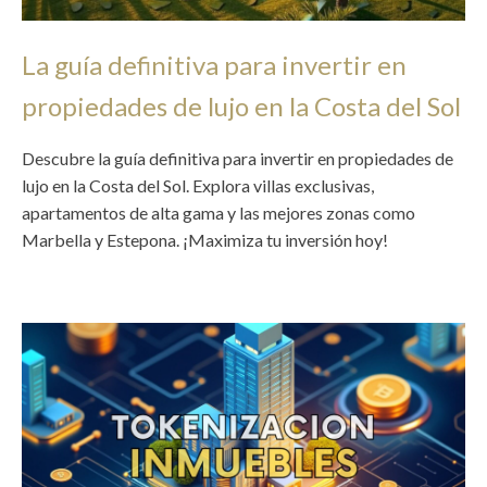
La guía definitiva para invertir en
propiedades de lujo en la Costa del Sol
Descubre la guía definitiva para invertir en propiedades de
lujo en la Costa del Sol. Explora villas exclusivas,
apartamentos de alta gama y las mejores zonas como
Marbella y Estepona. ¡Maximiza tu inversión hoy!