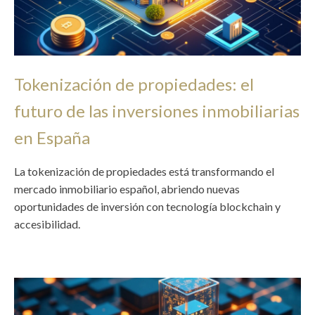
Tokenización de propiedades: el
futuro de las inversiones inmobiliarias
en España
La tokenización de propiedades está transformando el
mercado inmobiliario español, abriendo nuevas
oportunidades de inversión con tecnología blockchain y
accesibilidad.