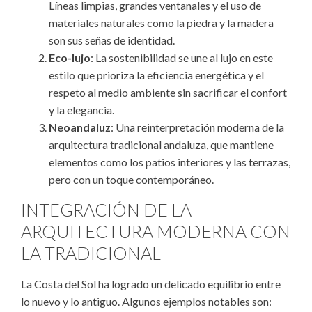
Líneas limpias, grandes ventanales y el uso de
materiales naturales como la piedra y la madera
son sus señas de identidad.
Eco-lujo
: La sostenibilidad se une al lujo en este
estilo que prioriza la eficiencia energética y el
respeto al medio ambiente sin sacrificar el confort
y la elegancia.
Neoandaluz
: Una reinterpretación moderna de la
arquitectura tradicional andaluza, que mantiene
elementos como los patios interiores y las terrazas,
pero con un toque contemporáneo.
INTEGRACIÓN DE LA
ARQUITECTURA MODERNA CON
LA TRADICIONAL
La Costa del Sol ha logrado un delicado equilibrio entre
lo nuevo y lo antiguo. Algunos ejemplos notables son: