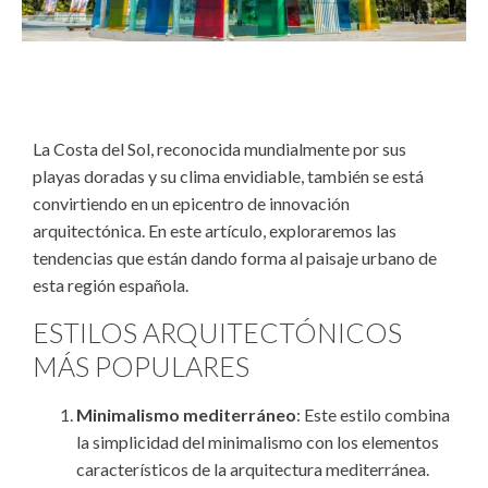
La Costa del Sol, reconocida mundialmente por sus
playas doradas y su clima envidiable, también se está
convirtiendo en un epicentro de innovación
arquitectónica. En este artículo, exploraremos las
tendencias que están dando forma al paisaje urbano de
esta región española.
ESTILOS ARQUITECTÓNICOS
MÁS POPULARES
Minimalismo mediterráneo
: Este estilo combina
la simplicidad del minimalismo con los elementos
característicos de la arquitectura mediterránea.