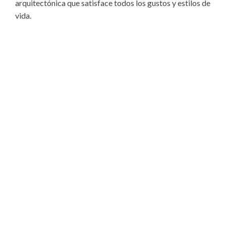
arquitectónica que satisface todos los gustos y estilos de
vida.