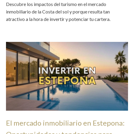
Descubre los impactos del turismo en el mercado
inmobiliario de la Costa del sol y porque resulta tan
atractivo a la hora de invertir y potenciar tu cartera.
El mercado inmobiliario en Estepona: