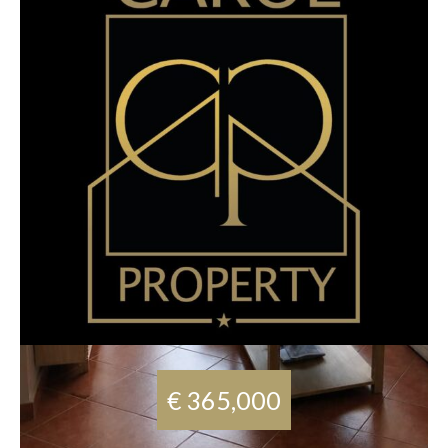
€ 365,000