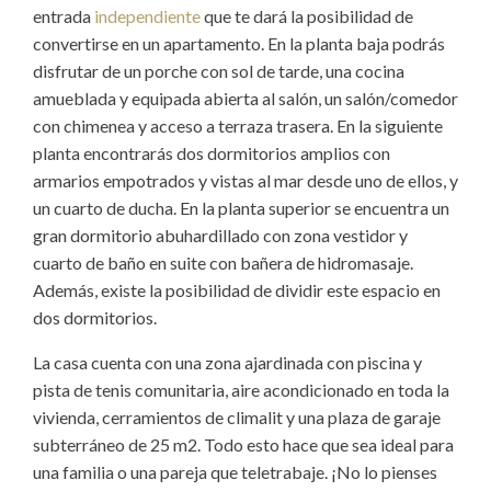
entrada
independiente
que te dará la posibilidad de
convertirse en un apartamento. En la planta baja podrás
disfrutar de un porche con sol de tarde, una cocina
amueblada y equipada abierta al salón, un salón/comedor
con chimenea y acceso a terraza trasera. En la siguiente
planta encontrarás dos dormitorios amplios con
armarios empotrados y vistas al mar desde uno de ellos, y
un cuarto de ducha. En la planta superior se encuentra un
gran dormitorio abuhardillado con zona vestidor y
cuarto de baño en suite con bañera de hidromasaje.
Además, existe la posibilidad de dividir este espacio en
dos dormitorios.
La casa cuenta con una zona ajardinada con piscina y
pista de tenis comunitaria, aire acondicionado en toda la
vivienda, cerramientos de climalit y una plaza de garaje
subterráneo de 25 m2. Todo esto hace que sea ideal para
una familia o una pareja que teletrabaje. ¡No lo pienses