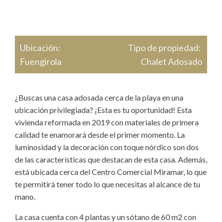
Ubicación:
Tipo de propiedad:
Fuengirola
Chalet Adosado
¿Buscas una casa adosada cerca de la playa en una
ubicación privilegiada? ¡Esta es tu oportunidad! Esta
vivienda reformada en 2019 con materiales de primera
calidad te enamorará desde el primer momento. La
luminosidad y la decoración con toque nórdico son dos
de las características que destacan de esta casa. Además,
está ubicada cerca del Centro Comercial Miramar, lo que
te permitirá tener todo lo que necesitas al alcance de tu
mano.
La casa cuenta con 4 plantas y un sótano de 60 m2 con