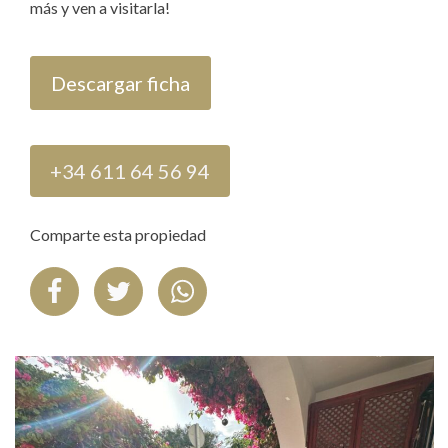
más y ven a visitarla!
Descargar ficha
+34 611 64 56 94
Comparte esta propiedad