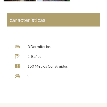
características
3
Dormitorios
2
Baños
150
Metros Construidos
SI