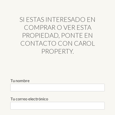
SI ESTAS INTERESADO EN
COMPRAR O VER ESTA
PROPIEDAD, PONTE EN
CONTACTO CON CAROL
PROPERTY.
Tu nombre
Tu correo electrónico