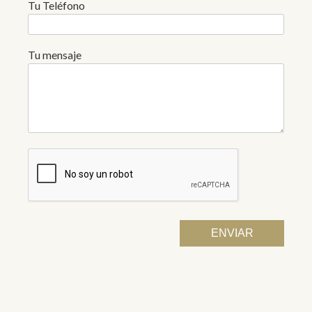
Tu Teléfono
Tu mensaje