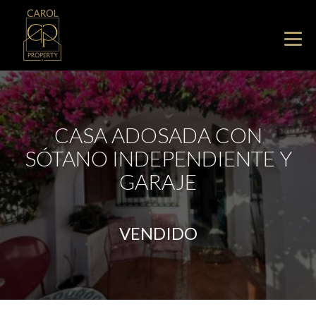
CASA ADOSADA CON
SÓTANO INDEPENDIENTE Y
GARAJE
VENDIDO