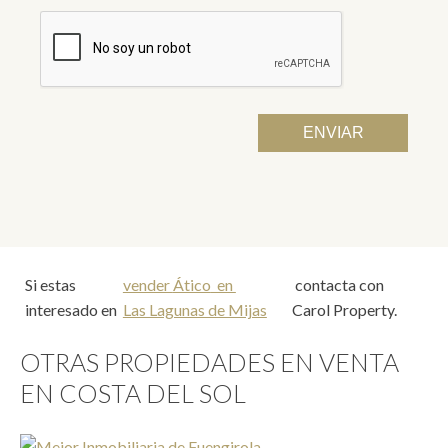
Si estas
vender
Ático
en
contacta con
interesado en
Las Lagunas de Mijas
Carol Property.
OTRAS PROPIEDADES EN VENTA
EN COSTA DEL SOL