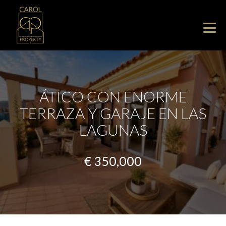
ÁTICO CON ENORME
TERRAZA Y GARAJE EN LAS
LAGUNAS
€ 350,000