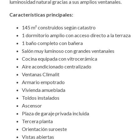
luminosidad natural gracias a sus amplios ventanales.
Características principales:
145 m² construidos según catastro
1 dormitorio amplio con acceso directo a la terraza
1 baño completo con bañera
Salón muy luminoso con grandes ventanales
Cocina equipada con vitrocerámica
Aire acondicionado centralizado
Ventanas Climalit
Armario empotrado
Vivienda amueblada
Toldos instalados
Ascensor
Plaza de garaje privada incluida
Tercera planta
Orientación suroeste
Vistas abiertas