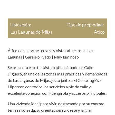
Ubicación:
Tipo de propiedad:
Las Lagunas de Mijas
Ático
Ático con enorme terraza y vistas abiertas en Las
Lagunas | Garaje privado | Muy luminoso
Se presenta este fantástico ático situado en Calle
Jilguero, en una de las zonas más prácticas y demandadas
de Las Lagunas de Mijas, justo junto a El Corte Inglés /
Hipercor, con todos los servicios a pie de calle y
excelente conexión con Fuengirola y accesos principales.
Una vivienda ideal para vivir, destacando por su enorme
terraza soleada, su orientación suroeste y la gran