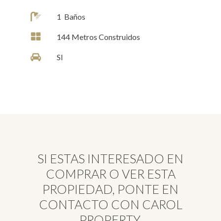
1
Baños
144
Metros Construidos
SI
SI ESTAS INTERESADO EN
COMPRAR O VER ESTA
PROPIEDAD, PONTE EN
CONTACTO CON CAROL
PROPERTY.