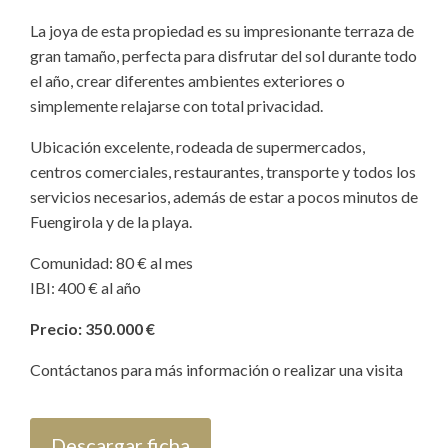
La joya de esta propiedad es su impresionante terraza de
gran tamaño, perfecta para disfrutar del sol durante todo
el año, crear diferentes ambientes exteriores o
simplemente relajarse con total privacidad.
Ubicación excelente, rodeada de supermercados,
centros comerciales, restaurantes, transporte y todos los
servicios necesarios, además de estar a pocos minutos de
Fuengirola y de la playa.
Comunidad: 80 € al mes
IBI: 400 € al año
Precio: 350.000 €
Contáctanos para más información o realizar una visita
Descargar ficha