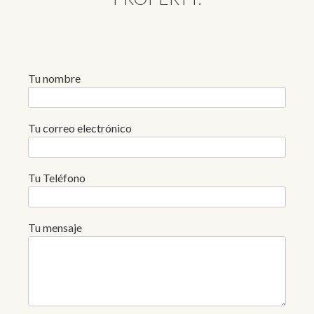
Tu nombre
Tu correo electrónico
Tu Teléfono
Tu mensaje