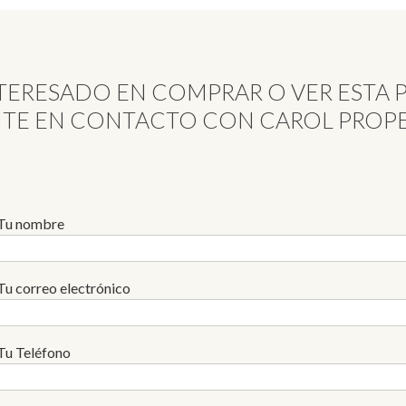
INTERESADO EN COMPRAR O VER ESTA 
TE EN CONTACTO CON CAROL PROPE
Tu nombre
Tu correo electrónico
Tu Teléfono