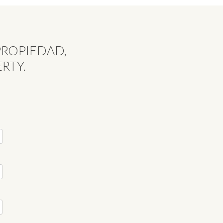
PROPIEDAD,
RTY.