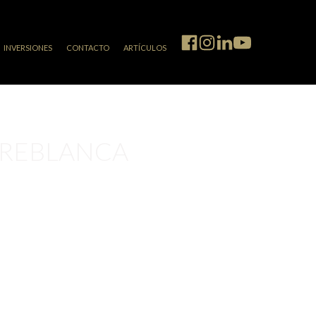
INVERSIONES
CONTACTO
ARTÍCULOS
RREBLANCA