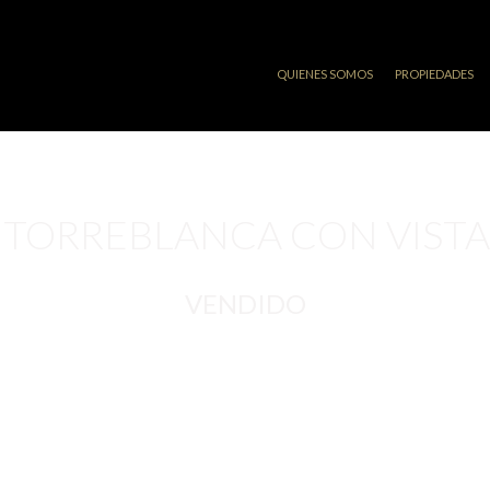
QUIENES SOMOS
PROPIEDADES
TORREBLANCA CON VISTAS
VENDIDO