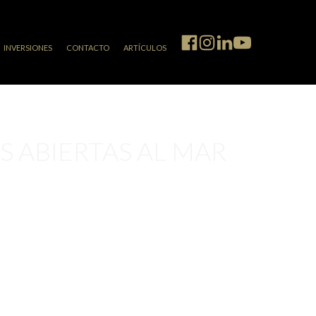
INVERSIONES
CONTACTO
ARTÍCULOS
 ABIERTAS AL MAR