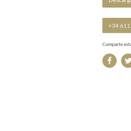
+34 611
Comparte est