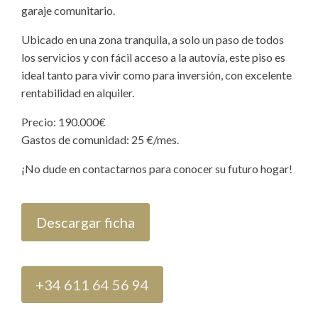
garaje comunitario.
Ubicado en una zona tranquila, a solo un paso de todos
los servicios y con fácil acceso a la autovía, este piso es
ideal tanto para vivir como para inversión, con excelente
rentabilidad en alquiler.
Precio: 190.000€
Gastos de comunidad: 25 €/mes.
¡No dude en contactarnos para conocer su futuro hogar!
Descargar ficha
+34 611 64 56 94