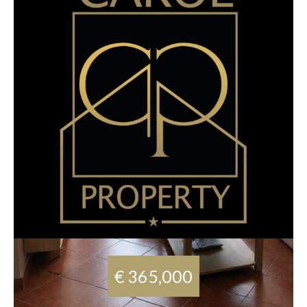
€ 365,000