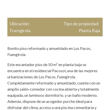
Ubicación:
Tipo de propiedad:
Fuengirola
Planta Baja
Bonito piso reformado y amueblado en Los Pacos,
Fuengirola.
Este encantador piso de 50 m² en planta baja se
encuentra en el residencial Pacosol, una de las mejores
urbanizaciones de Los Pacos, Fuengirola.
Completamente reformado y amueblado, cuenta con un
amplio salón-comedor con cocina abierta y totalmente
equipada, un luminoso dormitorio, y un baño moderno.
Además, dispone de un acogedor porche ideal para
disfrutar del clima, acceso a una piscina comunitaria y