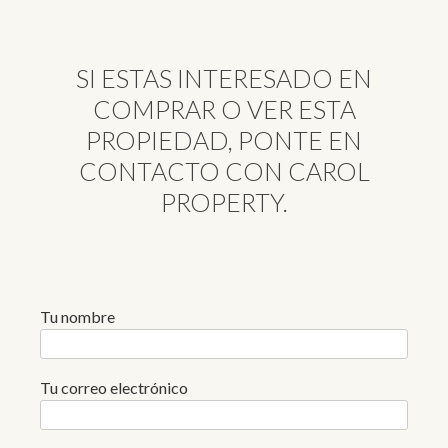
SI ESTAS INTERESADO EN
COMPRAR O VER ESTA
PROPIEDAD, PONTE EN
CONTACTO CON CAROL
PROPERTY.
Tu nombre
Tu correo electrónico