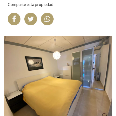
Comparte esta propiedad