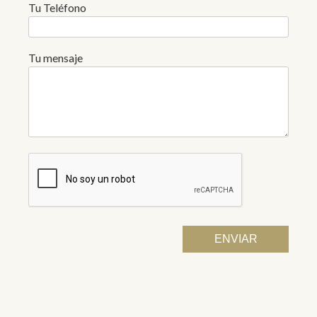
Tu Teléfono
Tu mensaje