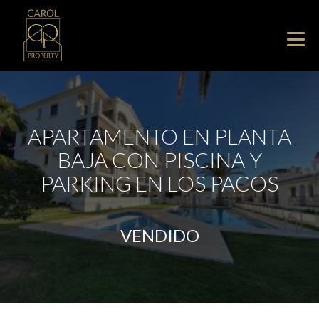
APARTAMENTO EN PLANTA
BAJA CON PISCINA Y
PARKING EN LOS PACOS
VENDIDO