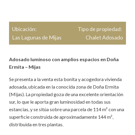
Ubicación:
Tipo de propiedad:
Las Lagunas de Mijas
Chalet Adosado
Adosado luminoso con amplios espacios en Doña
Ermita – Mijas
Se presenta a la venta esta bonita y acogedora vivienda
adosada, ubicada en la conocida zona de Doña Ermita
(Mijas). La propiedad goza de una excelente orientación
sur, lo que le aporta gran luminosidad en todas sus
estancias, y se sitúa sobre una parcela de 114 m² con una
superficie construida de aproximadamente 144 m²,
distribuida en tres plantas.