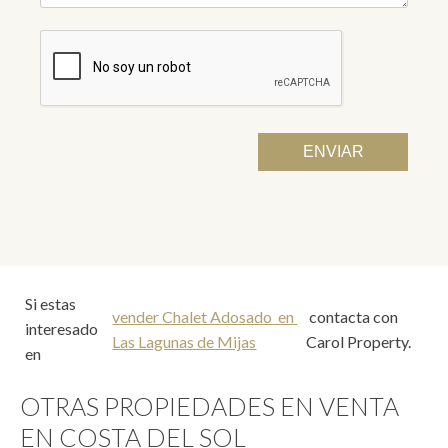
Si estas
vender
Chalet Adosado
en
contacta con
interesado
Las Lagunas de Mijas
Carol Property.
en
OTRAS PROPIEDADES EN VENTA
EN COSTA DEL SOL