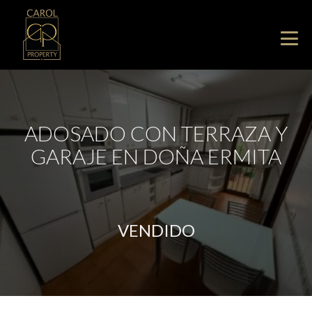
ADOSADO CON TERRAZA Y
GARAJE EN DOÑA ERMITA
VENDIDO