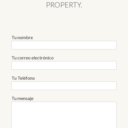
PROPERTY.
Tu nombre
Tu correo electrónico
Tu Teléfono
Tu mensaje