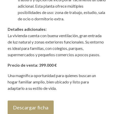
adicional. Esta planta ofrece múltiples
posibilidades de uso: zona de trabajo, estudio, sala
de ocio o dormitorio extra.
Detalles adicionales:
La vivienda cuenta con buena ventilación, gran entrada
de luz natural y zonas exteriores funcionales. Su entorno
es ideal para familias, con colegios, parques,
supermercados y pequeños comercios a pocos pasos.
Precio de venta: 399.000 €
Una magnífica oportunidad para quienes buscan un
hogar familiar amplio, bien ubicado y listo para
adaptarlo a su estilo de vida.
Descargar ficha