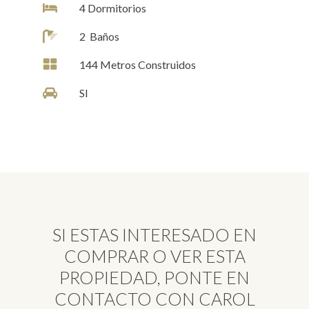
4
Dormitorios
2
Baños
144
Metros Construidos
SI
SI ESTAS INTERESADO EN
COMPRAR O VER ESTA
PROPIEDAD, PONTE EN
CONTACTO CON CAROL